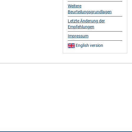
Weitere
Beurteilungsgrundlagen
Letzte Änderung der
Empfehlungen
Impressum
English version