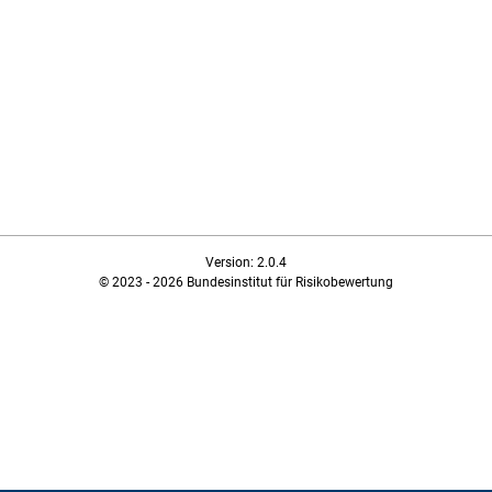
Version: 2.0.4
© 2023 - 2026 Bundesinstitut für Risikobewertung