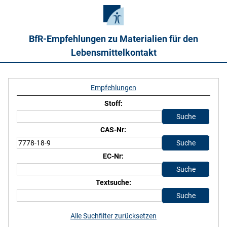
BfR-Empfehlungen zu Materialien für den
Lebensmittelkontakt
Empfehlungen
Stoff:
CAS-Nr:
EC-Nr:
Textsuche:
Alle Suchfilter zurücksetzen