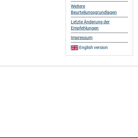
Weitere
Beurteilungsgrundlagen
Letzte Änderung der
Empfehlungen
Impressum
English version