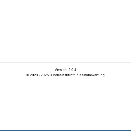
Version: 2.0.4
© 2023 - 2026 Bundesinstitut für Risikobewertung