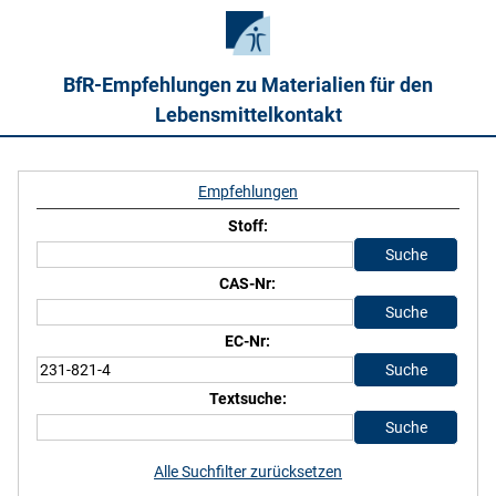
BfR-Empfehlungen zu Materialien für den
Lebensmittelkontakt
Empfehlungen
Stoff:
CAS-Nr:
EC-Nr:
Textsuche:
Alle Suchfilter zurücksetzen