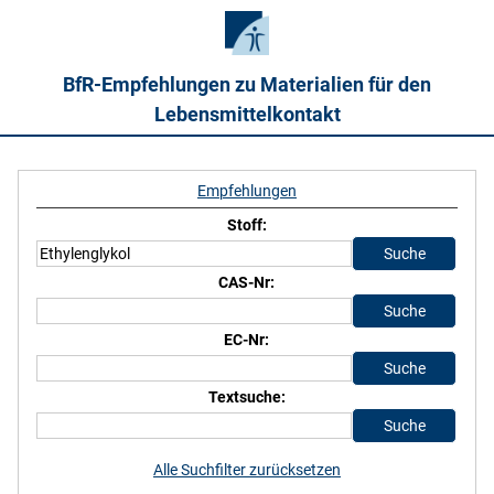
BfR-Empfehlungen zu Materialien für den
Lebensmittelkontakt
Empfehlungen
Stoff:
CAS-Nr:
EC-Nr:
Textsuche:
Alle Suchfilter zurücksetzen