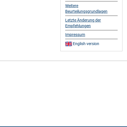
Weitere
Beurteilungsgrundlagen
Letzte Änderung der
Empfehlungen
Impressum
English version