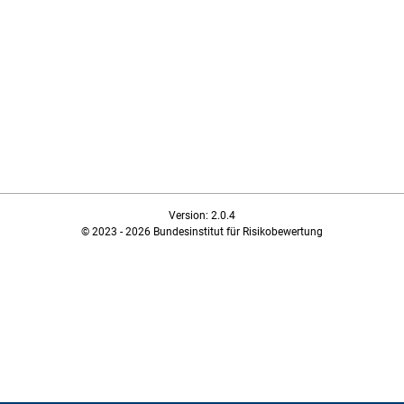
Version: 2.0.4
© 2023 - 2026 Bundesinstitut für Risikobewertung