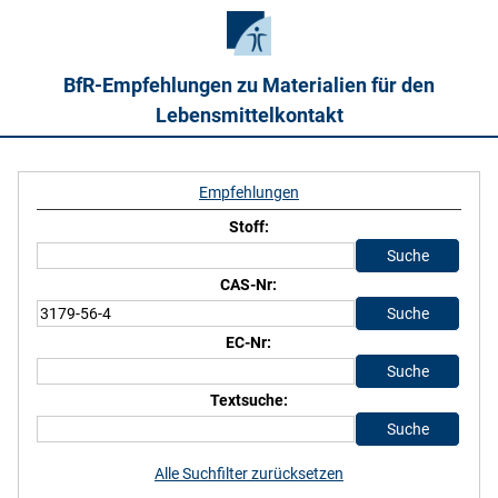
BfR-Empfehlungen zu Materialien für den
Lebensmittelkontakt
Empfehlungen
Stoff:
CAS-Nr:
EC-Nr:
Textsuche:
Alle Suchfilter zurücksetzen