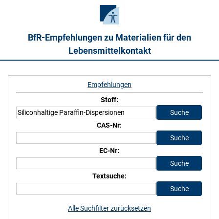
BfR-Empfehlungen zu Materialien für den
Lebensmittelkontakt
Empfehlungen
Stoff:
CAS-Nr:
EC-Nr:
Textsuche:
Alle Suchfilter zurücksetzen