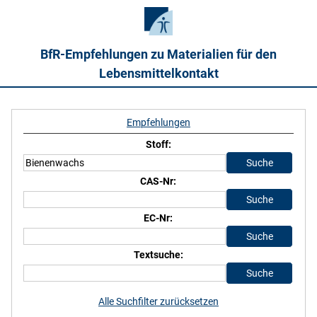
BfR-Empfehlungen zu Materialien für den
Lebensmittelkontakt
Empfehlungen
Stoff:
CAS-Nr:
EC-Nr:
Textsuche:
Alle Suchfilter zurücksetzen