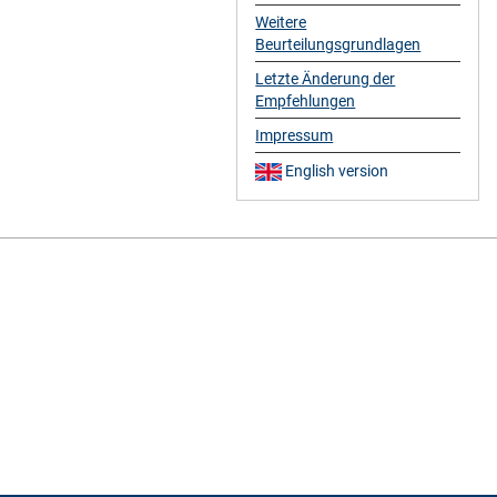
Weitere
Beurteilungsgrundlagen
Letzte Änderung der
Empfehlungen
Impressum
English version