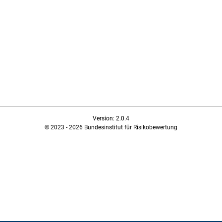
Version: 2.0.4
© 2023 - 2026 Bundesinstitut für Risikobewertung