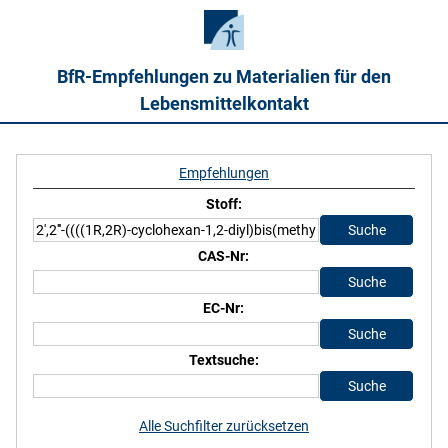
BfR-Empfehlungen zu Materialien für den
Lebensmittelkontakt
Empfehlungen
Stoff:
CAS-Nr:
EC-Nr:
Textsuche:
Alle Suchfilter zurücksetzen