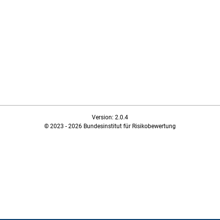
Version: 2.0.4
© 2023 - 2026 Bundesinstitut für Risikobewertung