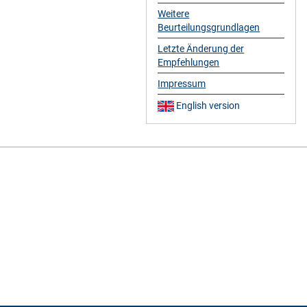
Weitere
Beurteilungsgrundlagen
Letzte Änderung der
Empfehlungen
Impressum
English version