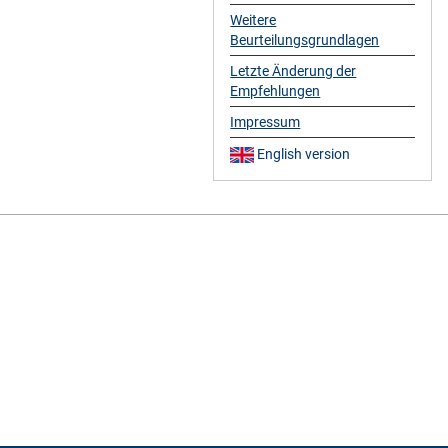
Weitere
Beurteilungsgrundlagen
Letzte Änderung der
Empfehlungen
Impressum
English version