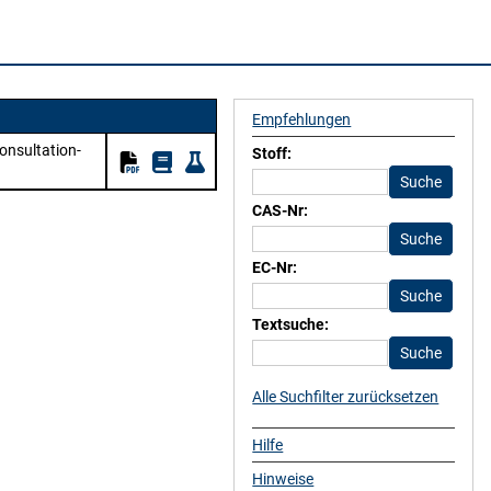
Empfehlungen
onsultation-
Stoff:
CAS-Nr:
EC-Nr:
Textsuche:
Alle Suchfilter zurücksetzen
Hilfe
Hinweise