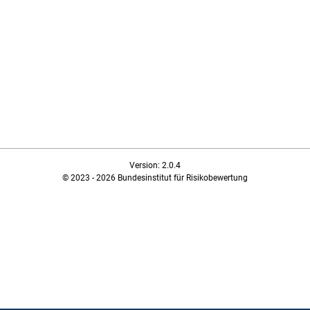
Version: 2.0.4
© 2023 - 2026 Bundesinstitut für Risikobewertung