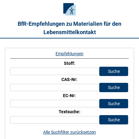
BfR-Empfehlungen zu Materialien für den
Lebensmittelkontakt
Empfehlungen
Stoff:
CAS-Nr:
EC-Nr:
Textsuche:
Alle Suchfilter zurücksetzen