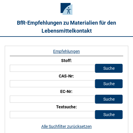
BfR-Empfehlungen zu Materialien für den
Lebensmittelkontakt
Empfehlungen
Stoff:
CAS-Nr:
EC-Nr:
Textsuche:
Alle Suchfilter zurücksetzen