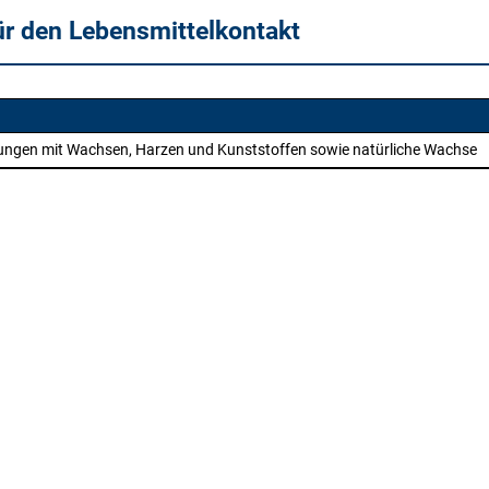
ür den Lebensmittelkontakt
chungen mit Wachsen, Harzen und Kunststoffen sowie natürliche Wachse