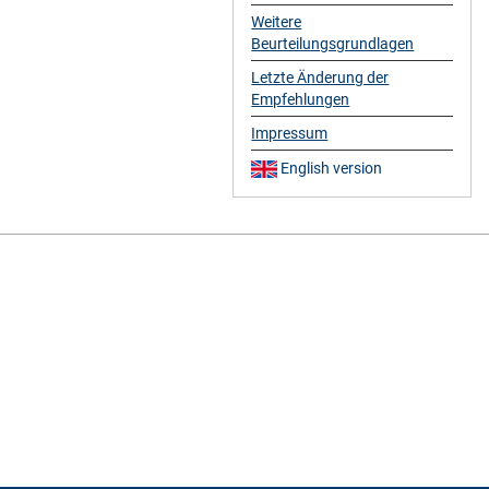
Weitere
Beurteilungsgrundlagen
Letzte Änderung der
Empfehlungen
Impressum
English version