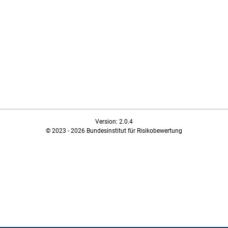
Version: 2.0.4
© 2023 - 2026 Bundesinstitut für Risikobewertung