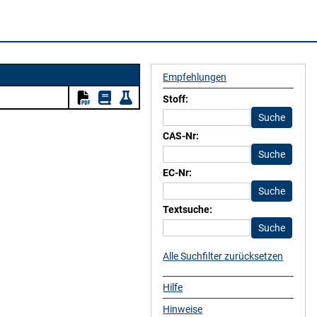
Empfehlungen
Stoff:
CAS-Nr:
EC-Nr:
Textsuche:
Alle Suchfilter zurücksetzen
Hilfe
Hinweise