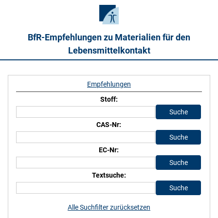
BfR-Empfehlungen zu Materialien für den
Lebensmittelkontakt
Empfehlungen
Stoff:
CAS-Nr:
EC-Nr:
Textsuche:
Alle Suchfilter zurücksetzen