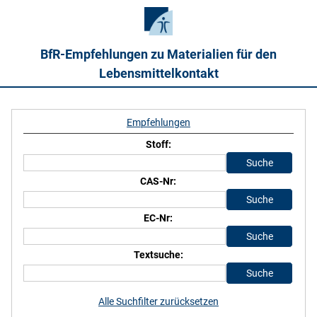
BfR-Empfehlungen zu Materialien für den
Lebensmittelkontakt
Empfehlungen
Stoff:
CAS-Nr:
EC-Nr:
Textsuche:
Alle Suchfilter zurücksetzen