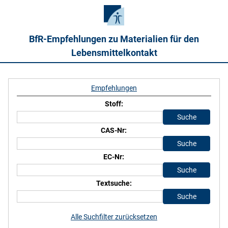
BfR-Empfehlungen zu Materialien für den
Lebensmittelkontakt
Empfehlungen
Stoff:
CAS-Nr:
EC-Nr:
Textsuche:
Alle Suchfilter zurücksetzen