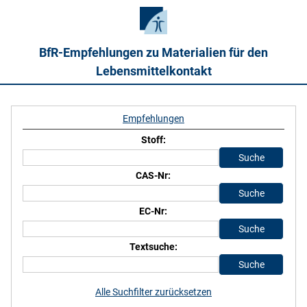
BfR-Empfehlungen zu Materialien für den
Lebensmittelkontakt
Empfehlungen
Stoff:
CAS-Nr:
EC-Nr:
Textsuche:
Alle Suchfilter zurücksetzen