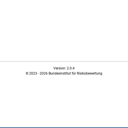
Version: 2.0.4
© 2023 - 2026 Bundesinstitut für Risikobewertung