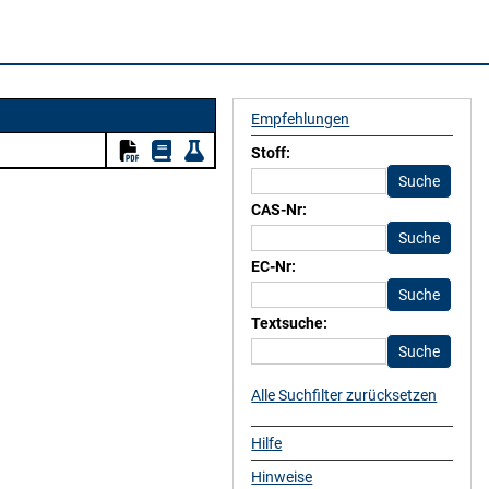
Empfehlungen
Stoff:
CAS-Nr:
EC-Nr:
Textsuche:
Alle Suchfilter zurücksetzen
Hilfe
Hinweise