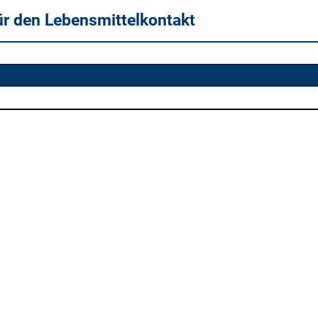
ür den Lebensmittelkontakt