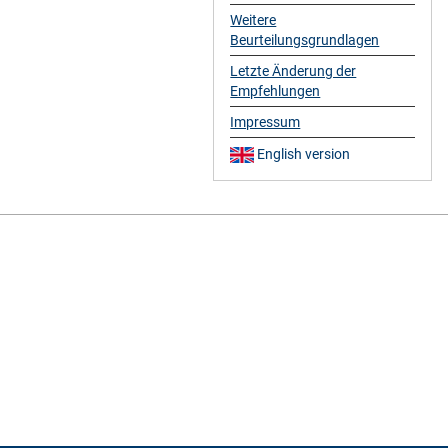
Weitere
Beurteilungsgrundlagen
Letzte Änderung der
Empfehlungen
Impressum
English version