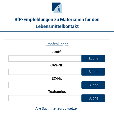
BfR-Empfehlungen zu Materialien für den
Lebensmittelkontakt
Empfehlungen
Stoff:
CAS-Nr:
EC-Nr:
Textsuche:
Alle Suchfilter zurücksetzen