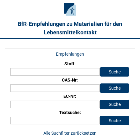
BfR-Empfehlungen zu Materialien für den
Lebensmittelkontakt
Empfehlungen
Stoff:
CAS-Nr:
EC-Nr:
Textsuche:
Alle Suchfilter zurücksetzen