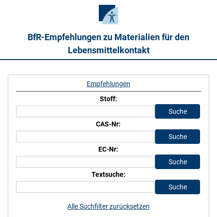
BfR-Empfehlungen zu Materialien für den
Lebensmittelkontakt
Empfehlungen
Stoff:
CAS-Nr:
EC-Nr:
Textsuche:
Alle Suchfilter zurücksetzen