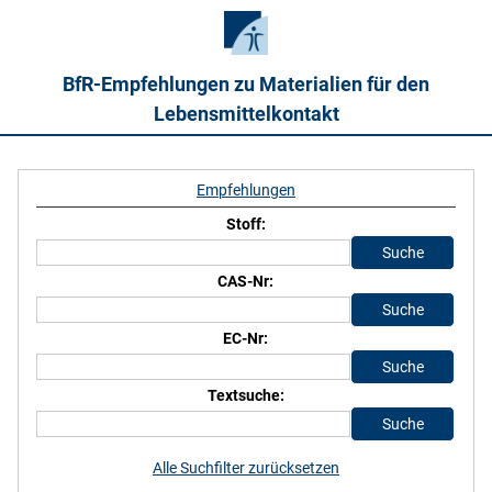
BfR-Empfehlungen zu Materialien für den
Lebensmittelkontakt
Empfehlungen
Stoff:
CAS-Nr:
EC-Nr:
Textsuche:
Alle Suchfilter zurücksetzen