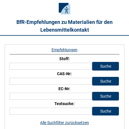
BfR-Empfehlungen zu Materialien für den
Lebensmittelkontakt
Empfehlungen
Stoff:
CAS-Nr:
EC-Nr:
Textsuche:
Alle Suchfilter zurücksetzen