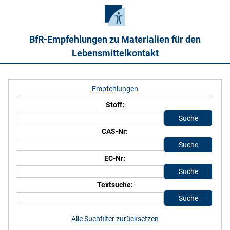
BfR-Empfehlungen zu Materialien für den
Lebensmittelkontakt
Empfehlungen
Stoff:
CAS-Nr:
EC-Nr:
Textsuche:
Alle Suchfilter zurücksetzen