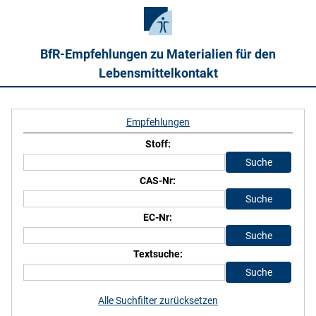
BfR-Empfehlungen zu Materialien für den
Lebensmittelkontakt
Empfehlungen
Stoff:
CAS-Nr:
EC-Nr:
Textsuche:
Alle Suchfilter zurücksetzen