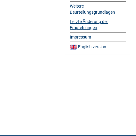
Weitere
Beurteilungsgrundlagen
Letzte Änderung der
Empfehlungen
Impressum
English version