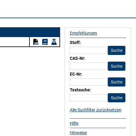
Empfehlungen
Stoff:
CAS-Nr:
EC-Nr:
Textsuche:
Alle Suchfilter zurücksetzen
Hilfe
Hinweise