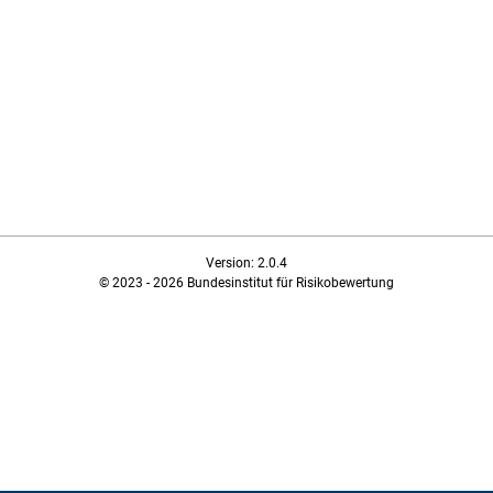
Version: 2.0.4
© 2023 - 2026 Bundesinstitut für Risikobewertung