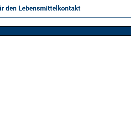
ür den Lebensmittelkontakt