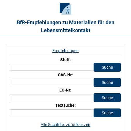
BfR-Empfehlungen zu Materialien für den
Lebensmittelkontakt
Empfehlungen
Stoff:
CAS-Nr:
EC-Nr:
Textsuche:
Alle Suchfilter zurücksetzen