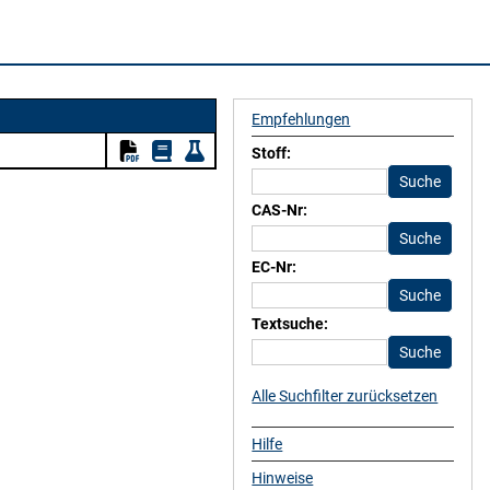
Empfehlungen
Stoff:
CAS-Nr:
EC-Nr:
Textsuche:
Alle Suchfilter zurücksetzen
Hilfe
Hinweise