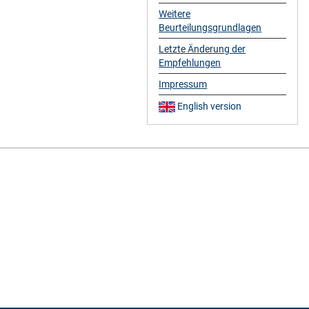
Weitere
Beurteilungsgrundlagen
Letzte Änderung der
Empfehlungen
Impressum
English version