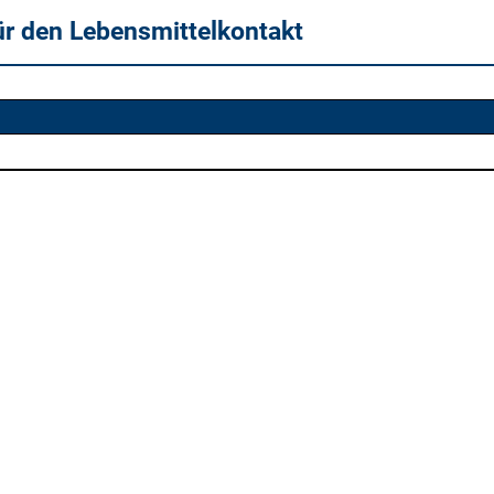
ür den Lebensmittelkontakt