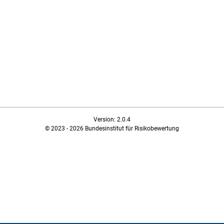
Version: 2.0.4
© 2023 - 2026 Bundesinstitut für Risikobewertung