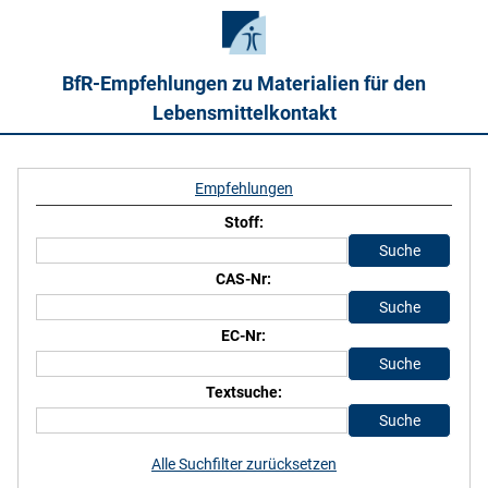
BfR-Empfehlungen zu Materialien für den
Lebensmittelkontakt
Empfehlungen
Stoff:
CAS-Nr:
EC-Nr:
Textsuche:
Alle Suchfilter zurücksetzen