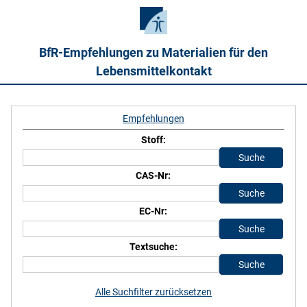
BfR-Empfehlungen zu Materialien für den
Lebensmittelkontakt
Empfehlungen
Stoff:
CAS-Nr:
EC-Nr:
Textsuche:
Alle Suchfilter zurücksetzen