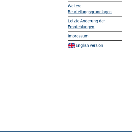
Weitere
Beurteilungsgrundlagen
Letzte Änderung der
Empfehlungen
Impressum
English version