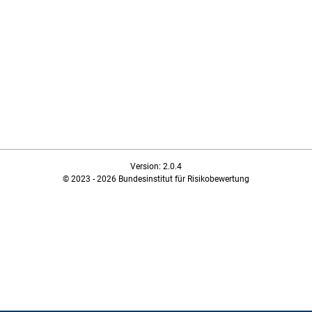
Version: 2.0.4
© 2023 - 2026 Bundesinstitut für Risikobewertung