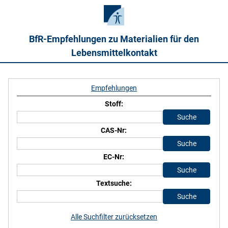
BfR-Empfehlungen zu Materialien für den
Lebensmittelkontakt
Empfehlungen
Stoff:
CAS-Nr:
EC-Nr:
Textsuche:
Alle Suchfilter zurücksetzen