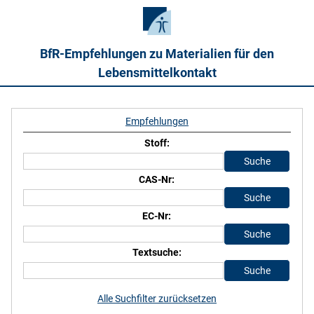
BfR-Empfehlungen zu Materialien für den
Lebensmittelkontakt
Empfehlungen
Stoff:
CAS-Nr:
EC-Nr:
Textsuche:
Alle Suchfilter zurücksetzen