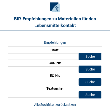
BfR-Empfehlungen zu Materialien für den
Lebensmittelkontakt
Empfehlungen
Stoff:
CAS-Nr:
EC-Nr:
Textsuche:
Alle Suchfilter zurücksetzen