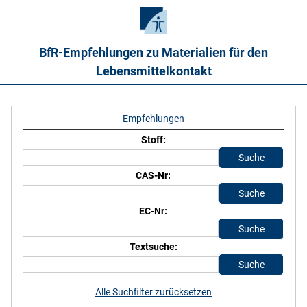
BfR-Empfehlungen zu Materialien für den
Lebensmittelkontakt
Empfehlungen
Stoff:
CAS-Nr:
EC-Nr:
Textsuche:
Alle Suchfilter zurücksetzen