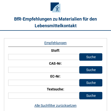
BfR-Empfehlungen zu Materialien für den
Lebensmittelkontakt
Empfehlungen
Stoff:
CAS-Nr:
EC-Nr:
Textsuche:
Alle Suchfilter zurücksetzen