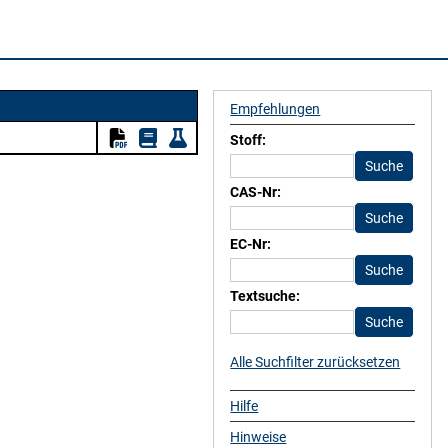
Empfehlungen
Stoff:
CAS-Nr:
EC-Nr:
Textsuche:
Alle Suchfilter zurücksetzen
Hilfe
Hinweise