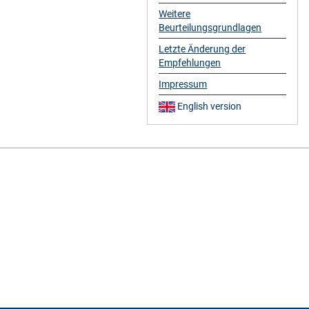
Weitere
Beurteilungsgrundlagen
Letzte Änderung der
Empfehlungen
Impressum
English version