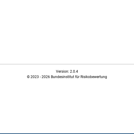
Version: 2.0.4
© 2023 - 2026 Bundesinstitut für Risikobewertung