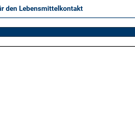
ür den Lebensmittelkontakt