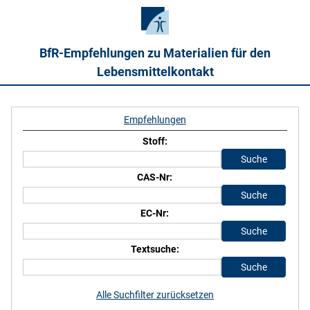
BfR-Empfehlungen zu Materialien für den
Lebensmittelkontakt
Empfehlungen
Stoff:
CAS-Nr:
EC-Nr:
Textsuche:
Alle Suchfilter zurücksetzen