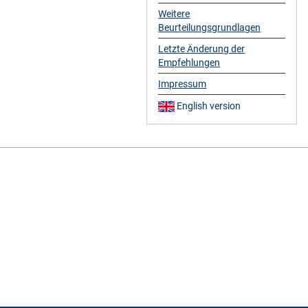
Weitere
Beurteilungsgrundlagen
Letzte Änderung der
Empfehlungen
Impressum
English version