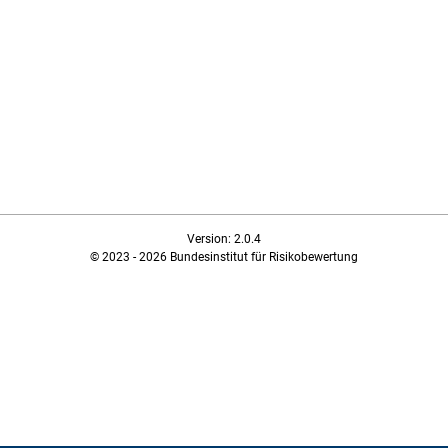
Version: 2.0.4
© 2023 - 2026 Bundesinstitut für Risikobewertung