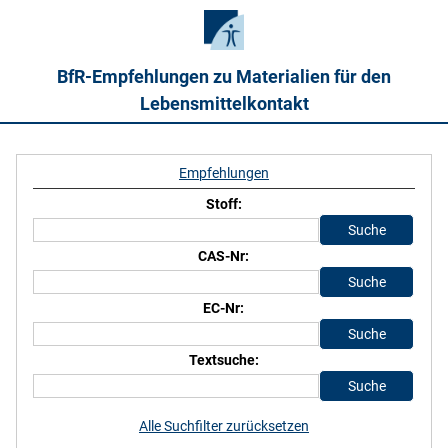
BfR-Empfehlungen zu Materialien für den
Lebensmittelkontakt
Empfehlungen
Stoff:
CAS-Nr:
EC-Nr:
Textsuche:
Alle Suchfilter zurücksetzen