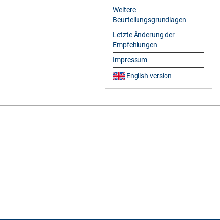
Weitere
Beurteilungsgrundlagen
Letzte Änderung der
Empfehlungen
Impressum
English version