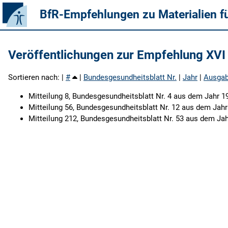
BfR-Empfehlungen zu Materialien f
Veröffentlichungen zur Empfehlung XVI
Sortieren nach: |
#
|
Bundesgesundheitsblatt Nr.
|
Jahr
|
Ausga
Mitteilung 8, Bundesgesundheitsblatt Nr. 4 aus dem Jahr 1
Mitteilung 56, Bundesgesundheitsblatt Nr. 12 aus dem Jahr
Mitteilung 212, Bundesgesundheitsblatt Nr. 53 aus dem Jah