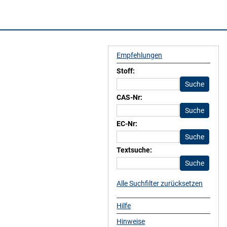
Empfehlungen
Stoff:
CAS-Nr:
EC-Nr:
Textsuche:
Alle Suchfilter zurücksetzen
Hilfe
Hinweise