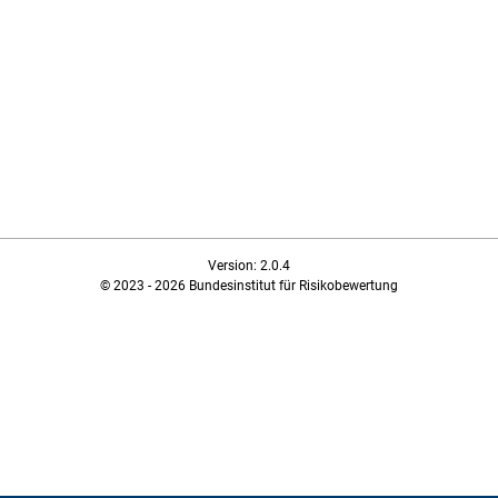
Version: 2.0.4
© 2023 - 2026 Bundesinstitut für Risikobewertung